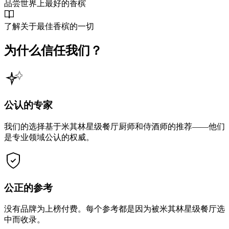
品尝世界上最好的香槟
了解关于最佳香槟的一切
为什么信任我们？
公认的专家
我们的选择基于米其林星级餐厅厨师和侍酒师的推荐——他们
是专业领域公认的权威。
公正的参考
没有品牌为上榜付费。每个参考都是因为被米其林星级餐厅选
中而收录。