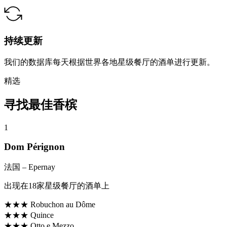
持续更新
我们的数据库每天根据世界各地星级餐厅的酒单进行更新。
精选
寻找最佳香槟
1
Dom Pérignon
法国
– Epernay
出现在18家星级餐厅的酒单上
★★★
Robuchon au Dôme
★★★
Quince
★★★
Otto e Mezzo