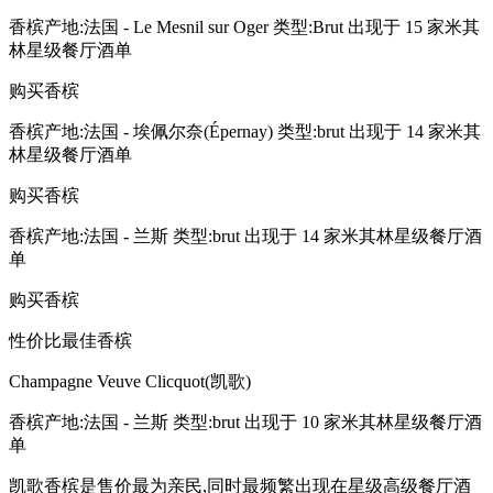
香槟产地:法国 - Le Mesnil sur Oger 类型:Brut 出现于 15 家米其
林星级餐厅酒单
购买香槟
香槟产地:法国 - 埃佩尔奈(Épernay) 类型:brut 出现于 14 家米其
林星级餐厅酒单
购买香槟
香槟产地:法国 - 兰斯 类型:brut 出现于 14 家米其林星级餐厅酒
单
购买香槟
性价比最佳香槟
Champagne Veuve Clicquot(凯歌)
香槟产地:法国 - 兰斯 类型:brut 出现于 10 家米其林星级餐厅酒
单
凯歌香槟是售价最为亲民,同时最频繁出现在星级高级餐厅酒