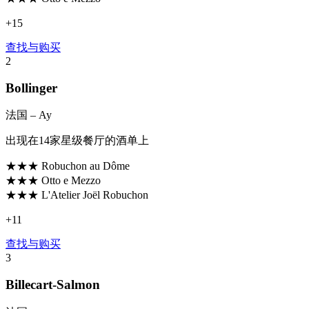
+
15
查找与购买
2
Bollinger
法国
– Ay
出现在14家星级餐厅的酒单上
★★★
Robuchon au Dôme
★★★
Otto e Mezzo
★★★
L'Atelier Joël Robuchon
+
11
查找与购买
3
Billecart-Salmon