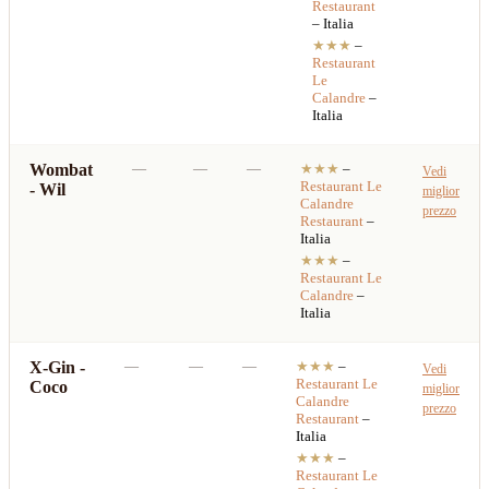
Restaurant
– Italia
★★★
–
Restaurant
Le
Calandre
–
Italia
Wombat
—
—
—
★★★
–
Vedi
Restaurant
Le
- Wil
miglior
Calandre
prezzo
Restaurant
–
Italia
★★★
–
Restaurant
Le
Calandre
–
Italia
X-Gin -
—
—
—
★★★
–
Vedi
Restaurant
Le
Coco
miglior
Calandre
prezzo
Restaurant
–
Italia
★★★
–
Restaurant
Le