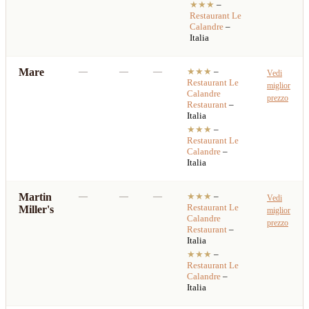
★★★
–
Restaurant
Le
Calandre
–
Italia
Mare
—
—
—
★★★
–
Vedi
Restaurant
Le
miglior
Calandre
prezzo
Restaurant
–
Italia
★★★
–
Restaurant
Le
Calandre
–
Italia
Martin
—
—
—
★★★
–
Vedi
Restaurant
Le
Miller's
miglior
Calandre
prezzo
Restaurant
–
Italia
★★★
–
Restaurant
Le
Calandre
–
Italia