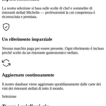
La nostra selezione si basa sulle scelte di chef e sommelier di
ristoranti stellati Michelin — professionisti la cui competenza è
riconosciuta e premiata.
Un riferimento imparziale
Nessun marchio paga per essere presente. Ogni riferimento è incluso
perché scelto da un ristorante gastronomico stellato.
Aggiornato continuamente
Il nostro database viene aggiornato quotidianamente dalle carte dei
vini dei ristoranti stellati di tutto il mondo.
Selezione