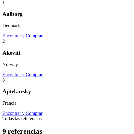
1
Aalborg
Denmark
Encontrar y Comprar
2
Akevitt
Norway
Encontrar y Comprar
3
Aptekarsky
Francia
Encontrar y Comprar
Todas las referencias
9 referencias