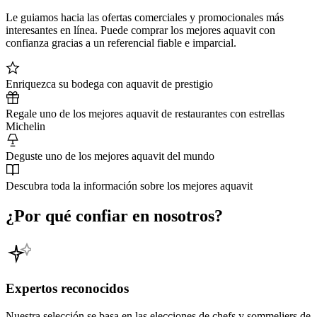
Le guiamos hacia las ofertas comerciales y promocionales más
interesantes en línea. Puede comprar los mejores aquavit con
confianza gracias a un referencial fiable e imparcial.
Enriquezca su bodega con aquavit de prestigio
Regale uno de los mejores aquavit de restaurantes con estrellas
Michelin
Deguste uno de los mejores aquavit del mundo
Descubra toda la información sobre los mejores aquavit
¿Por qué confiar en nosotros?
Expertos reconocidos
Nuestra selección se basa en las elecciones de chefs y sommeliers de