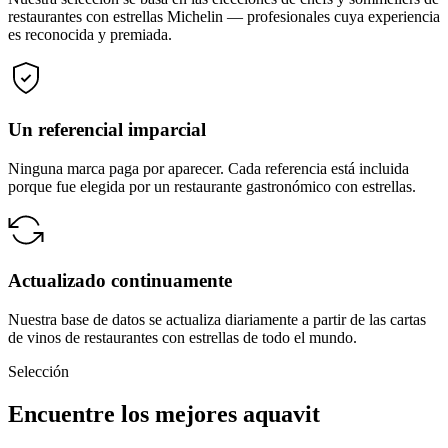
restaurantes con estrellas Michelin — profesionales cuya experiencia
es reconocida y premiada.
Un referencial imparcial
Ninguna marca paga por aparecer. Cada referencia está incluida
porque fue elegida por un restaurante gastronómico con estrellas.
Actualizado continuamente
Nuestra base de datos se actualiza diariamente a partir de las cartas
de vinos de restaurantes con estrellas de todo el mundo.
Selección
Encuentre los mejores aquavit