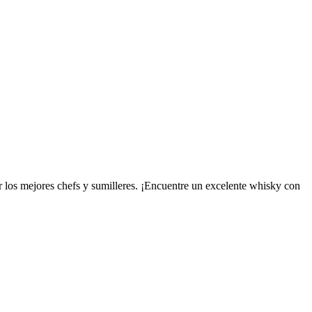
 los mejores chefs y sumilleres. ¡Encuentre un excelente whisky con