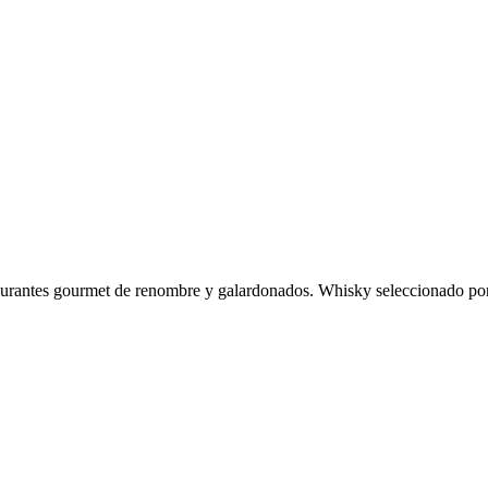
staurantes gourmet de renombre y galardonados. Whisky seleccionado por