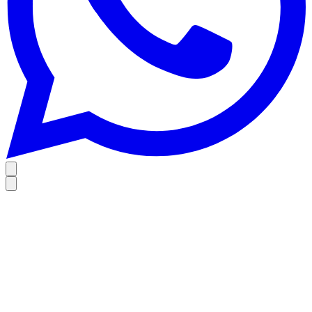
Inicio