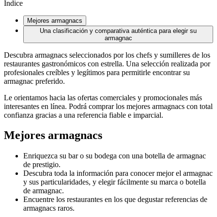
Índice
Mejores armagnacs
Una clasificación y comparativa auténtica para elegir su
armagnac
Descubra armagnacs seleccionados por los chefs y sumilleres de los
restaurantes gastronómicos con estrella. Una selección realizada por
profesionales creíbles y legítimos para permitirle encontrar su
armagnac preferido.
Le orientamos hacia las ofertas comerciales y promocionales más
interesantes en línea. Podrá comprar los mejores armagnacs con total
confianza gracias a una referencia fiable e imparcial.
Mejores armagnacs
Enriquezca su bar o su bodega con una botella de armagnac
de prestigio.
Descubra toda la información para conocer mejor el armagnac
y sus particularidades, y elegir fácilmente su marca o botella
de armagnac.
Encuentre los restaurantes en los que degustar referencias de
armagnacs raros.