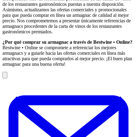
de los restaurantes gastronómicos puestas a nuestra disposición.
Asimismo, actualizamos las ofertas comerciales y promocionales
para que pueda comprar en línea un armagnac de calidad al mejor
precio. Nos comprometemos a presentar únicamente referencias de
armagnacs procedentes de la carta de vinos de los restaurantes
gastronómicos premiados.
¿Por qué comprar su armagnac a través de Bestwine • Online?
Bestwine • Online se compromete a referenciar los mejores
armagnacs y a guiarle hacia las ofertas comerciales en línea más
atractivas para que pueda comprarlos al mejor precio. ¡El buen plan
armagnac para una buena oferta!